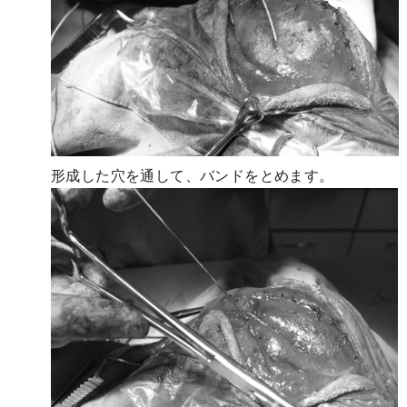
形成した穴を通して、バンドをとめます。