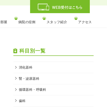
の部屋
病院の症例
スタッフ紹介
アクセス
科目別一覧
消化器科
腎・泌尿器科
循環器科・呼吸科
歯科