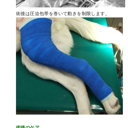
術後は圧迫包帯を巻いて動きを制限します。
術後のケア