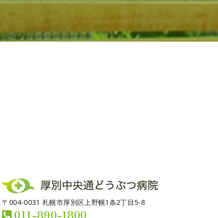
〒004-0031 札幌市厚別区上野幌1条2丁目5-8
011-890-1800