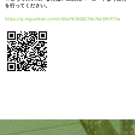
を行ってください。
https://q.myjunban.com/s/60a767808270e76e3f47f75a