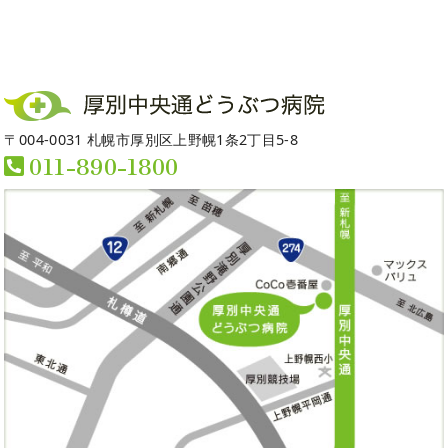
〒004-0031 札幌市厚別区上野幌1条2丁目5-8
011-890-1800