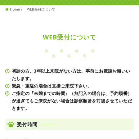
Home
WEB受付について
WEB受付について
初診の方、3年以上来院がない方は、事前にお電話お願いい
たします。
緊急・重症の場合は直接ご来院下さい。
ご指定の『来院までの時間』（無記入の場合は、予約順番）
が過ぎてもご来院がない場合は診察順番を前後させていただ
きます。
受付時間