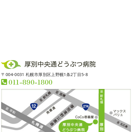
〒004-0031 札幌市厚別区上野幌1条2丁目5-8
011-890-1800