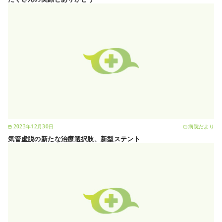
2023年12月30日
病院だより
気管虚脱の新たな治療選択肢、新型ステント