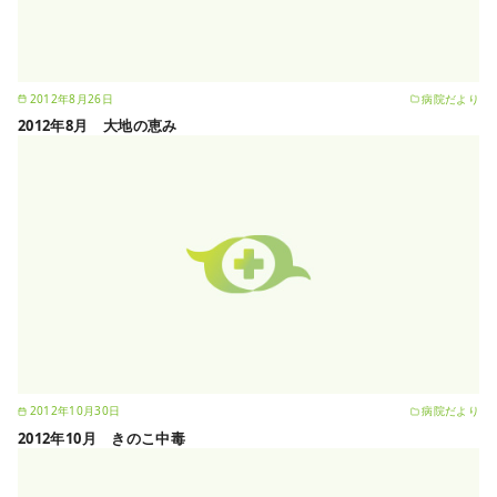
2012年8月26日
病院だより
2012年8月 大地の恵み
2012年10月30日
病院だより
2012年10月 きのこ中毒