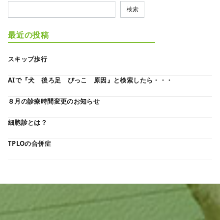
検索
最近の投稿
スキップ歩行
AIで『犬 後ろ足 びっこ 原因』と検索したら・・・
８月の診療時間変更のお知らせ
細胞診とは？
TPLOの合併症