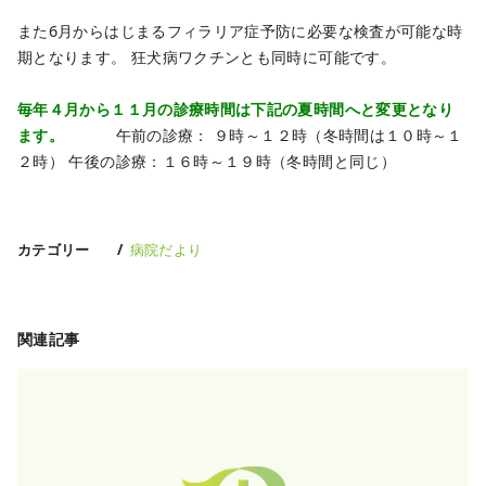
また6月からはじまるフィラリア症予防に必要な検査が可能な時
期となります。
狂犬病ワクチンとも同時に可能です。
毎年４月から１１月の診療時間は下記の夏時間へと変更となり
ます。
午前の診療： ９時～１２時（冬時間は１０時～１
２時）
午後の診療：１６時～１９時（冬時間と同じ）
カテゴリー
病院だより
関連記事