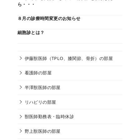
ら・・・
８月の診療時間変更のお知らせ
細胞診とは？
伊藤獣医師（TPLO、膝関節、骨折）の部屋
看護師の部屋
半澤獣医師の部屋
リハビリの部屋
獣医師勤務表・臨時休診
野上獣医師の部屋