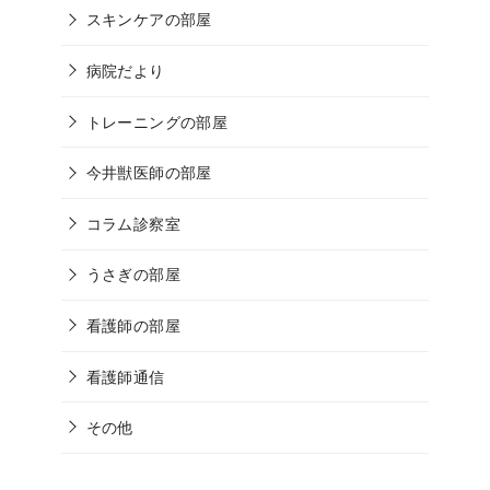
スキンケアの部屋
病院だより
トレーニングの部屋
今井獣医師の部屋
コラム診察室
うさぎの部屋
看護師の部屋
看護師通信
その他