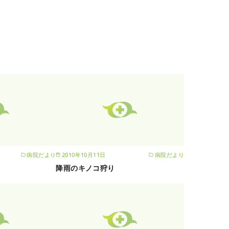
病院だより
2010年10月11日
病院だより
降雨のキノコ狩り