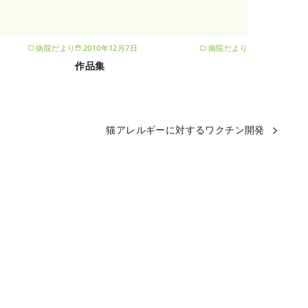
病院だより
2010年12月7日
病院だより
作品集
猫アレルギーに対するワクチン開発