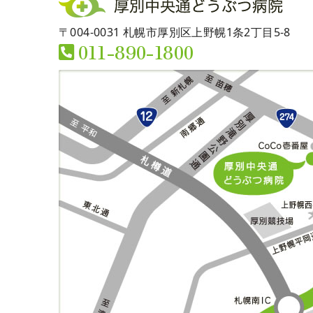
〒004-0031 札幌市厚別区上野幌1条2丁目5-8
011-890-1800