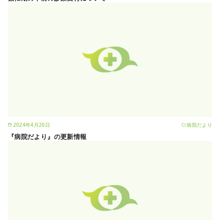
2024年4月20日
病院だより
『病院だより』の更新情報