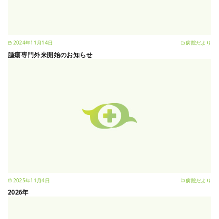
2024年11月14日
病院だより
腫瘍専門外来開始のお知らせ
2025年11月4日
病院だより
2026年