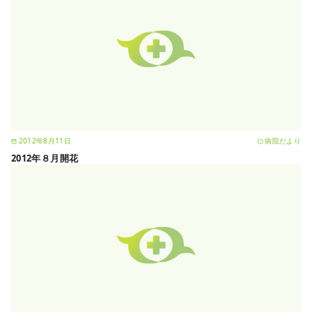
2012年8月11日
病院だより
2012年８月開花