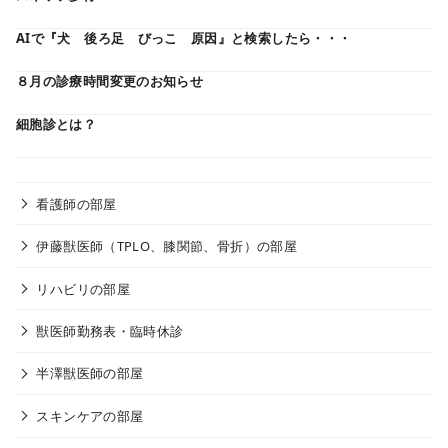
AIで『犬 後ろ足 びっこ 原因』と検索したら・・・
８月の診療時間変更のお知らせ
細胞診とは？
看護師の部屋
伊藤獣医師（TPLO、膝関節、骨折）の部屋
リハビリの部屋
獣医師勤務表・臨時休診
半澤獣医師の部屋
スキンケアの部屋