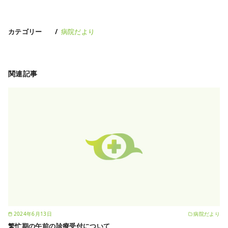
カテゴリー
病院だより
関連記事
2024年6月13日
病院だより
繁忙期の午前の診療受付について