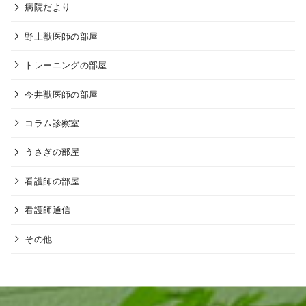
病院だより
野上獣医師の部屋
トレーニングの部屋
今井獣医師の部屋
コラム診察室
うさぎの部屋
看護師の部屋
看護師通信
その他