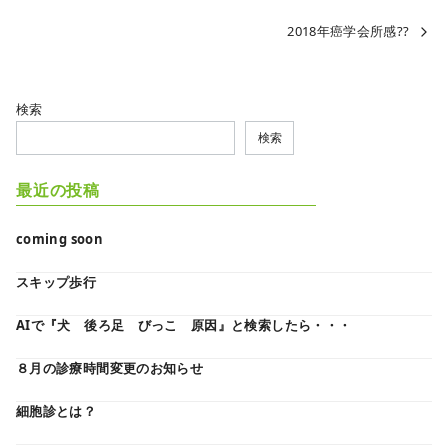
2018年癌学会所感??
検索
検索
最近の投稿
coming soon
スキップ歩行
AIで『犬 後ろ足 びっこ 原因』と検索したら・・・
８月の診療時間変更のお知らせ
細胞診とは？