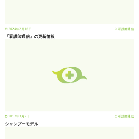
2024年2月16日
看護師通信
『看護師通信』の更新情報
2017年3月2日
看護師通信
シャンプーモデル