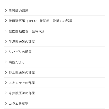
看護師の部屋
伊藤獣医師（TPLO、膝関節、骨折）の部屋
獣医師勤務表・臨時休診
半澤獣医師の部屋
リハビリの部屋
病院だより
野上獣医師の部屋
スキンケアの部屋
今井獣医師の部屋
コラム診察室