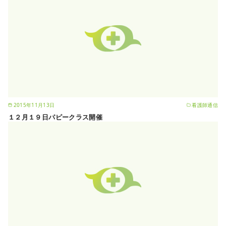
2015年11月13日
看護師通信
１２月１９日パピークラス開催