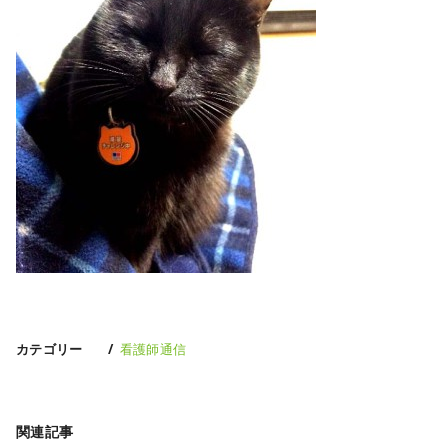
カテゴリー
看護師通信
関連記事