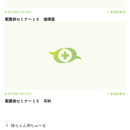
2018年12月20日
看護師通信
看護師セミナー１６ 循環器
2018年10月25日
看護師通信
看護師セミナー１５ 耳科
猫ちゃん用ちゅーる