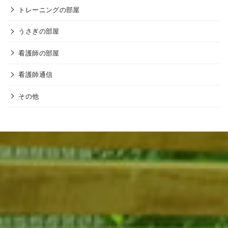
トレーニングの部屋
うさぎの部屋
看護師の部屋
看護師通信
その他