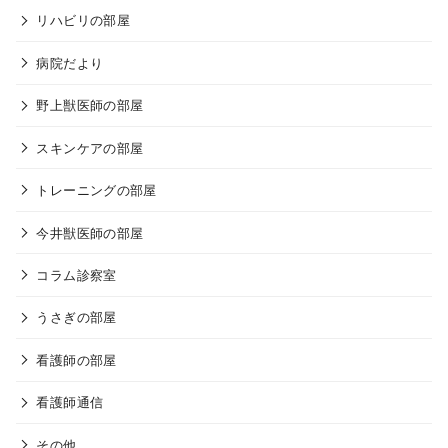
リハビリの部屋
病院だより
野上獣医師の部屋
スキンケアの部屋
トレーニングの部屋
今井獣医師の部屋
コラム診察室
うさぎの部屋
看護師の部屋
看護師通信
その他