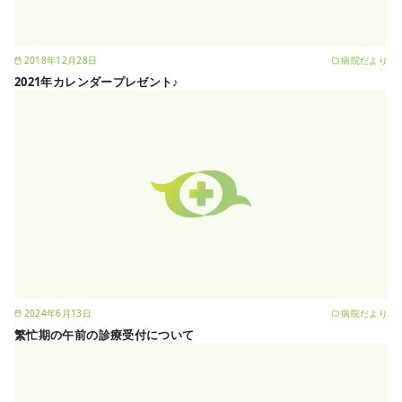
2018年12月28日
病院だより
2021年カレンダープレゼント♪
2024年6月13日
病院だより
繁忙期の午前の診療受付について