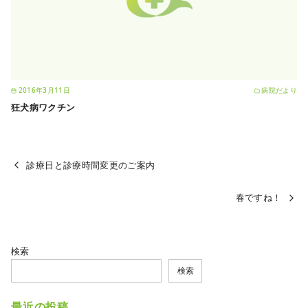
2016年3月11日
病院だより
狂犬病ワクチン
診療日と診療時間変更のご案内
春ですね！
検索
検索
最近の投稿