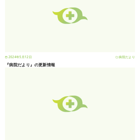
2024年5月12日
病院だより
『病院だより』の更新情報