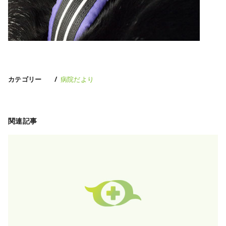
カテゴリー
病院だより
関連記事