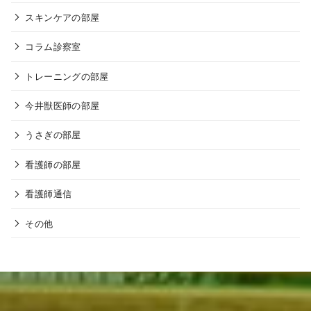
スキンケアの部屋
コラム診察室
トレーニングの部屋
今井獣医師の部屋
うさぎの部屋
看護師の部屋
看護師通信
その他