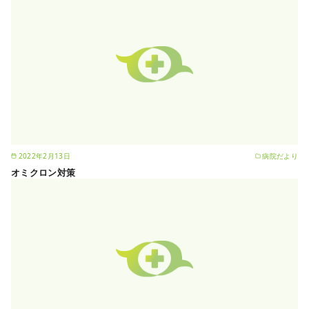
2022年2月13日
病院だより
オミクロン対策