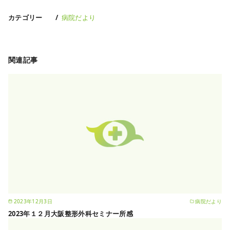
カテゴリー
病院だより
関連記事
2023年12月3日
病院だより
2023年１２月大阪整形外科セミナー所感