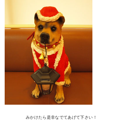
みかけたら是非なでてあげて下さい！