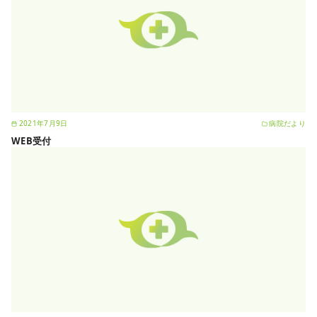
2021年7月9日
病院だより
WEB受付