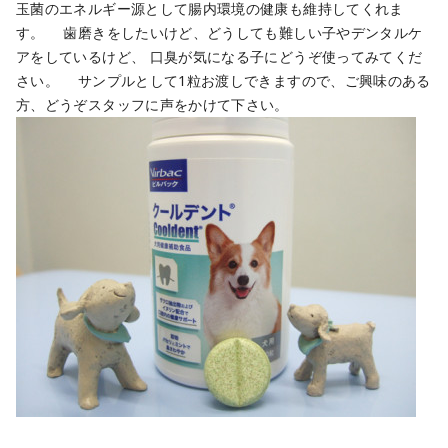
玉菌のエネルギー源として腸内環境の健康も維持してくれま
す。 歯磨きをしたいけど、どうしても難しい子やデンタルケ
アをしているけど、 口臭が気になる子にどうぞ使ってみてくだ
さい。 サンプルとして1粒お渡しできますので、ご興味のある
方、どうぞスタッフに声をかけて下さい。