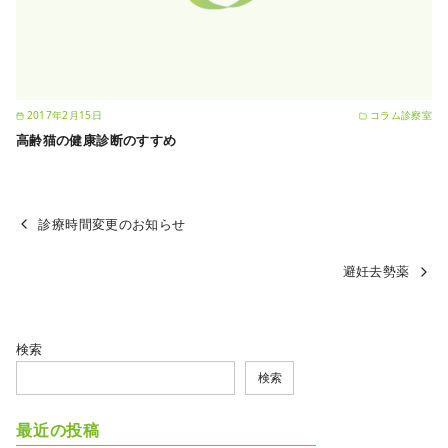
2017年2月15日
コラム診察室
高齢猫の健康診断のすすめ
診療時間変更のお知らせ
避妊去勢薬
検索
検索
最近の投稿