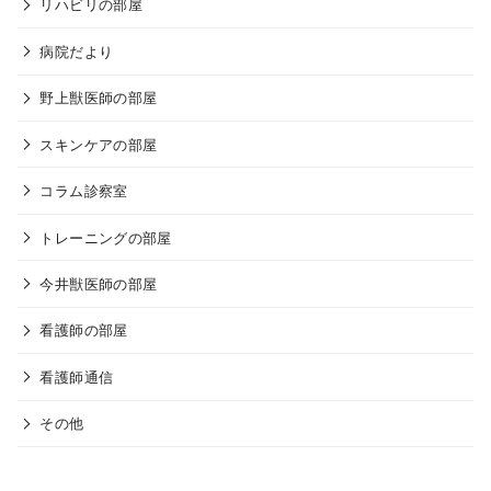
リハビリの部屋
病院だより
野上獣医師の部屋
スキンケアの部屋
コラム診察室
トレーニングの部屋
今井獣医師の部屋
看護師の部屋
看護師通信
その他