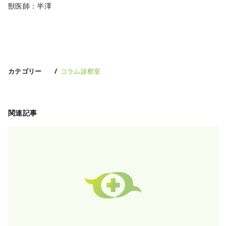
獣医師：半澤
カテゴリー
コラム診察室
関連記事