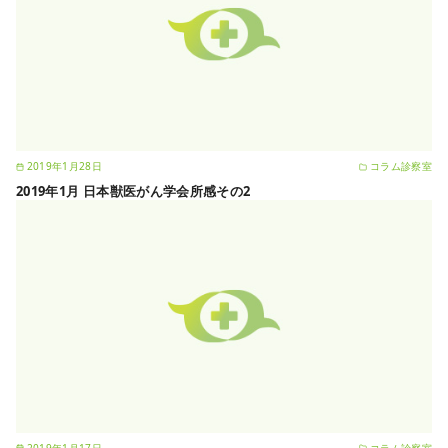
2019年1月28日
コラム診察室
2019年1月 日本獣医がん学会所感その2
2019年1月17日
コラム診察室