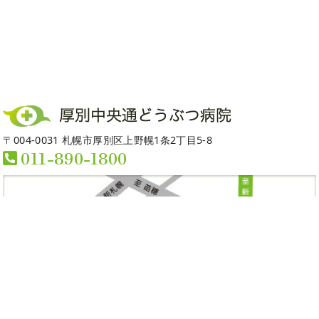
〒004-0031 札幌市厚別区上野幌1条2丁目5-8
011-890-1800