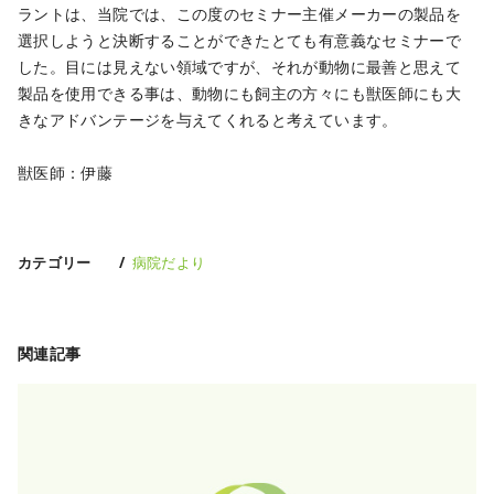
ラントは、当院では、この度のセミナー主催メーカーの製品を
選択しようと決断することができたとても有意義なセミナーで
した。目には見えない領域ですが、それが動物に最善と思えて
製品を使用できる事は、動物にも飼主の方々にも獣医師にも大
きなアドバンテージを与えてくれると考えています。
獣医師：伊藤
カテゴリー
病院だより
関連記事