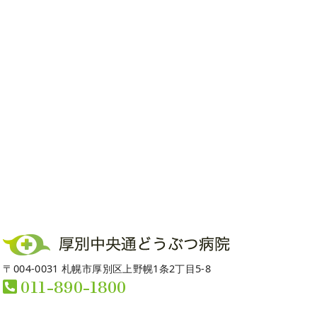
〒004-0031 札幌市厚別区上野幌1条2丁目5-8
011-890-1800