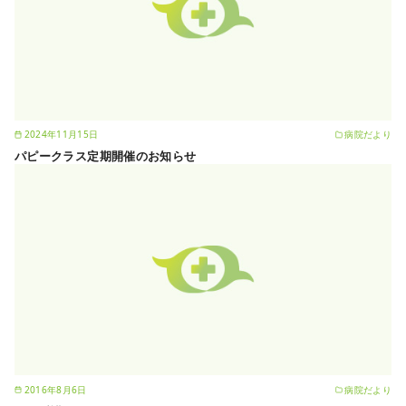
2024年11月15日
病院だより
パピークラス定期開催のお知らせ
2016年8月6日
病院だより