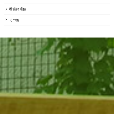
看護師通信
その他