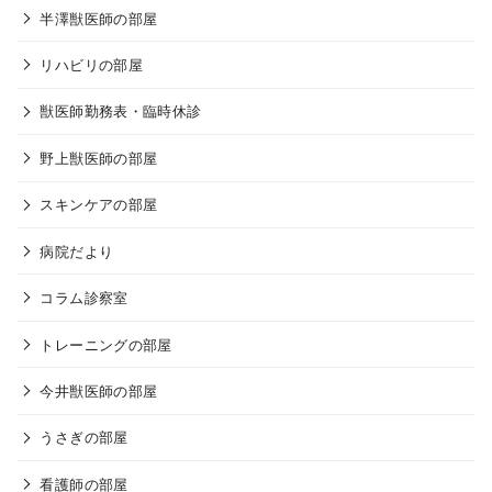
半澤獣医師の部屋
リハビリの部屋
獣医師勤務表・臨時休診
野上獣医師の部屋
スキンケアの部屋
病院だより
コラム診察室
トレーニングの部屋
今井獣医師の部屋
うさぎの部屋
看護師の部屋