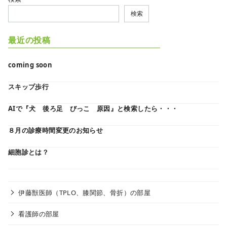
検索
最近の投稿
coming soon
スキップ歩行
AIで『犬 後ろ足 びっこ 原因』と検索したら・・・
８月の診療時間変更のお知らせ
細胞診とは？
伊藤獣医師（TPLO、膝関節、骨折）の部屋
看護師の部屋