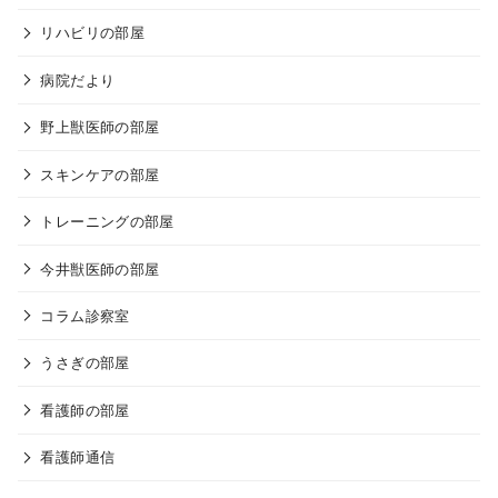
リハビリの部屋
病院だより
野上獣医師の部屋
スキンケアの部屋
トレーニングの部屋
今井獣医師の部屋
コラム診察室
うさぎの部屋
看護師の部屋
看護師通信