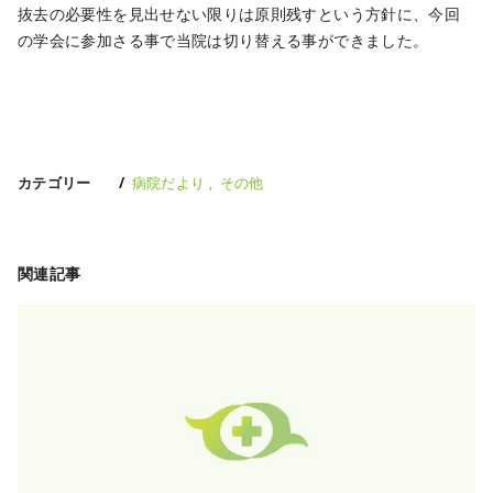
抜去の必要性を見出せない限りは原則残すという方針に、今回
の学会に参加さる事で当院は切り替える事ができました。
カテゴリー
病院だより
その他
関連記事