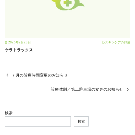
2025年2月23日
スキンケアの部屋
ケラトラックス
７月の診療時間変更のお知らせ
診療体制／第二駐車場の変更のお知らせ
検索
検索