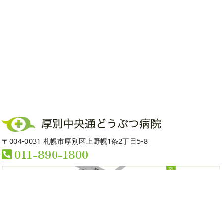
〒004-0031 札幌市厚別区上野幌1条2丁目5-8
011-890-1800