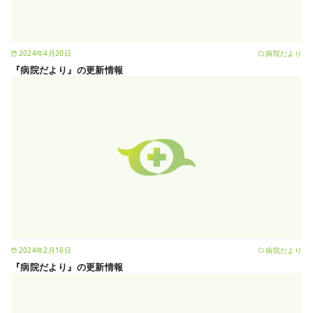
2024年4月20日
病院だより
『病院だより』の更新情報
2024年2月16日
病院だより
『病院だより』の更新情報