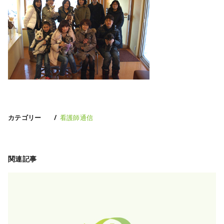
カテゴリー
看護師通信
関連記事