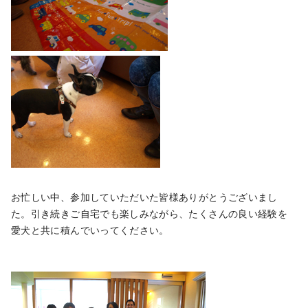
お忙しい中、参加していただいた皆様ありがとうございまし
た。引き続きご自宅でも楽しみながら、たくさんの良い経験を
愛犬と共に積んでいってください。