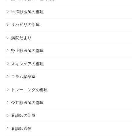
半澤獣医師の部屋
リハビリの部屋
病院だより
野上獣医師の部屋
スキンケアの部屋
コラム診察室
トレーニングの部屋
今井獣医師の部屋
看護師の部屋
看護師通信