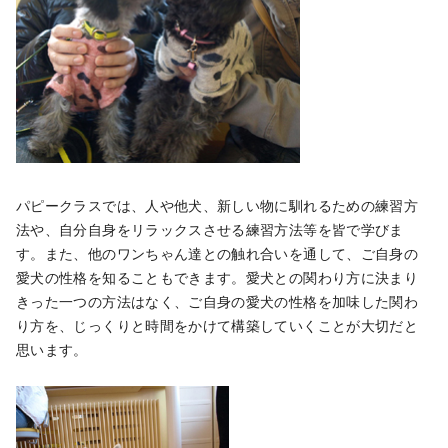
パピークラスでは、人や他犬、新しい物に馴れるための練習方
法や、自分自身をリラックスさせる練習方法等を皆で学びま
す。また、他のワンちゃん達との触れ合いを通して、ご自身の
愛犬の性格を知ることもできます。愛犬との関わり方に決まり
きった一つの方法はなく、ご自身の愛犬の性格を加味した関わ
り方を、じっくりと時間をかけて構築していくことが大切だと
思います。