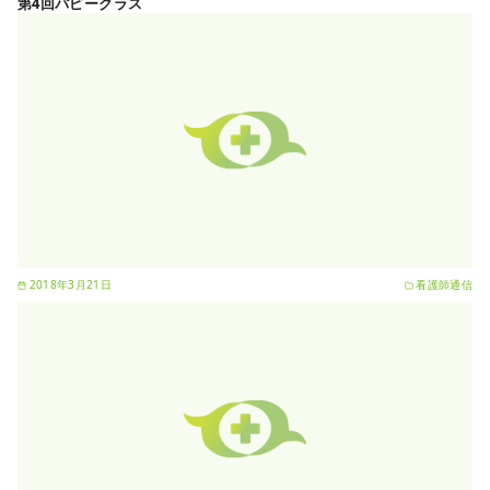
第4回パピークラス
2018年3月21日
看護師通信