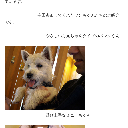
ています。
今回参加してくれたワンちゃんたちのご紹介
です。
やさしいお兄ちゃんタイプのパンクくん
遊び上手なミニーちゃん