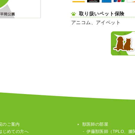
取り扱いペット保険
アニコム、アイペット
院のご案内
獣医師の部屋
はじめての方へ
伊藤獣医師（TPLO、