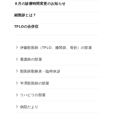
８月の診療時間変更のお知らせ
細胞診とは？
TPLOの合併症
伊藤獣医師（TPLO、膝関節、骨折）の部屋
看護師の部屋
獣医師勤務表・臨時休診
半澤獣医師の部屋
リハビリの部屋
病院だより