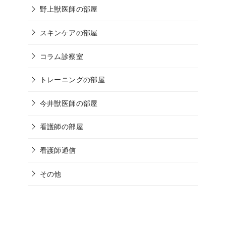
野上獣医師の部屋
スキンケアの部屋
コラム診察室
トレーニングの部屋
今井獣医師の部屋
看護師の部屋
看護師通信
その他