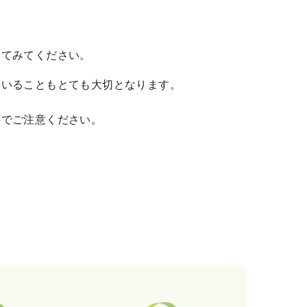
ってみてください。
ていることもとても大切となります。
のでご注意ください。