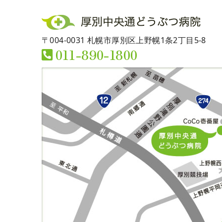
〒004-0031 札幌市厚別区上野幌1条2丁目5-8
011-890-1800