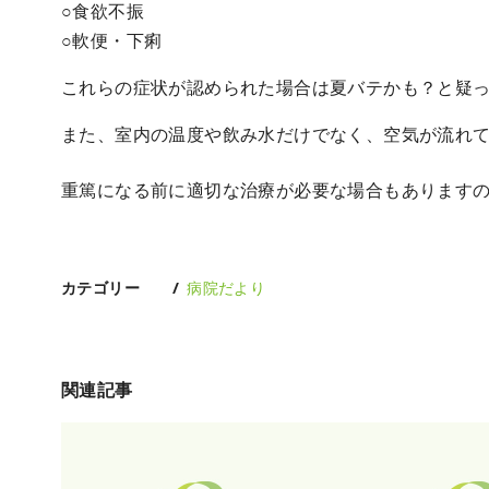
○食欲不振
○軟便・下痢
これらの症状が認められた場合は夏バテかも？と疑
また、室内の温度や飲み水だけでなく、空気が流れ
重篤になる前に適切な治療が必要な場合もあります
カテゴリー
病院だより
関連記事