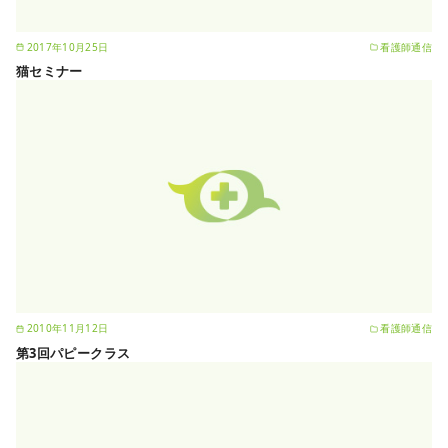
2017年10月25日
看護師通信
猫セミナー
2010年11月12日
看護師通信
第3回パピークラス