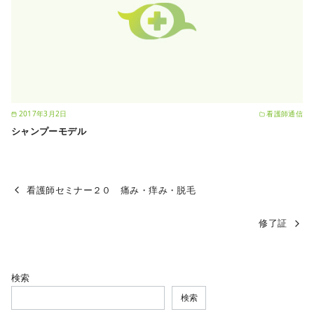
2017年3月2日
看護師通信
シャンプーモデル
看護師セミナー２０ 痛み・痒み・脱毛
修了証
検索
検索