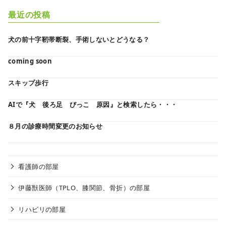
最近の投稿
犬の前十字靭帯断裂、手術しないとどうなる？
coming soon
スキップ歩行
AIで『犬 後ろ足 びっこ 原因』と検索したら・・・
８月の診療時間変更のお知らせ
看護師の部屋
伊藤獣医師（TPLO、膝関節、骨折）の部屋
リハビリの部屋