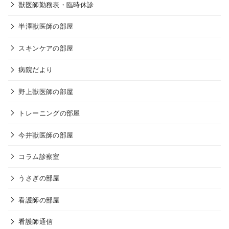
獣医師勤務表・臨時休診
半澤獣医師の部屋
スキンケアの部屋
病院だより
野上獣医師の部屋
トレーニングの部屋
今井獣医師の部屋
コラム診察室
うさぎの部屋
看護師の部屋
看護師通信