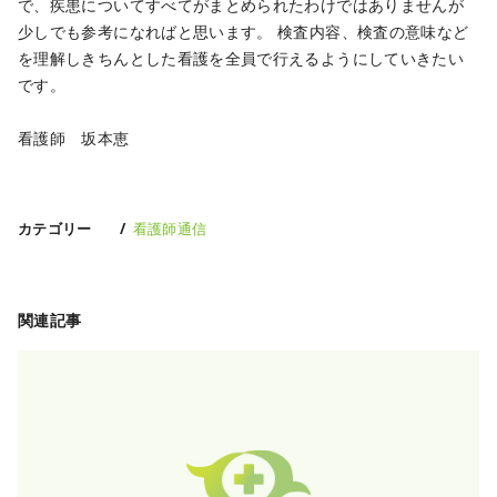
で、疾患についてすべてがまとめられたわけではありませんが
少しでも参考になればと思います。
検査内容、検査の意味など
を理解しきちんとした看護を全員で行えるようにしていきたい
です。
看護師 坂本恵
カテゴリー
看護師通信
関連記事