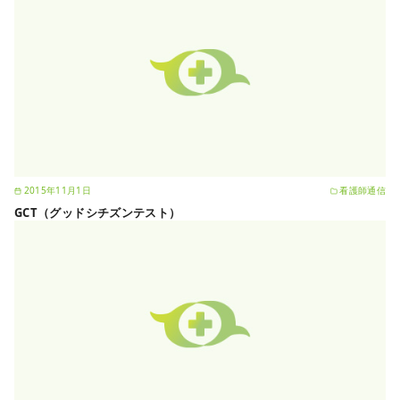
2015年11月1日
看護師通信
GCT（グッドシチズンテスト）