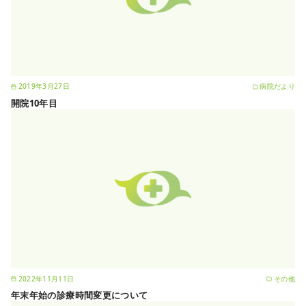
2019年3月27日
病院だより
開院10年目
2022年11月11日
その他
年末年始の診療時間変更について