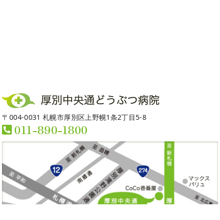
〒004-0031 札幌市厚別区上野幌1条2丁目5-8
011-890-1800