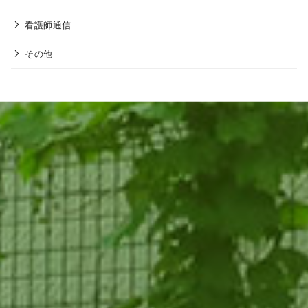
看護師通信
その他