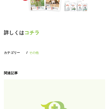
詳しくは
コチラ
カテゴリー
その他
関連記事