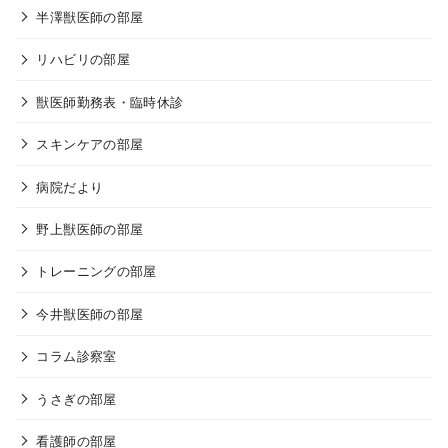
半澤獣医師の部屋
リハビリの部屋
獣医師勤務表・臨時休診
スキンケアの部屋
病院だより
野上獣医師の部屋
トレーニングの部屋
今井獣医師の部屋
コラム診察室
うさぎの部屋
看護師の部屋