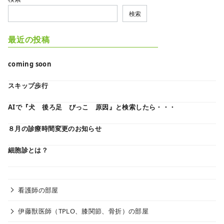
検索
最近の投稿
coming soon
スキップ歩行
AIで『犬 後ろ足 びっこ 原因』と検索したら・・・
８月の診療時間変更のお知らせ
細胞診とは？
看護師の部屋
伊藤獣医師（TPLO、膝関節、骨折）の部屋