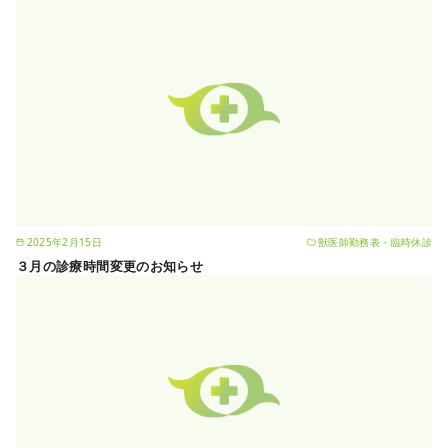
2025年2月15日
獣医師勤務表・臨時休診
３月の診療時間変更のお知らせ