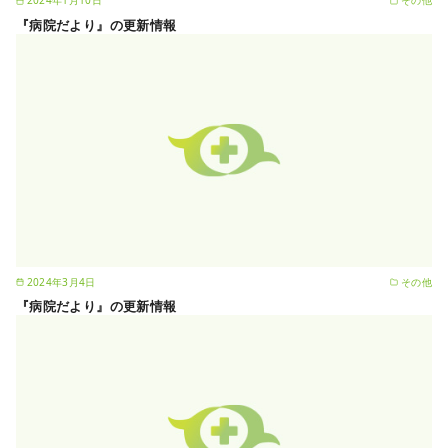
2024年1月10日
その他
『病院だより』の更新情報
2024年3月4日
その他
『病院だより』の更新情報