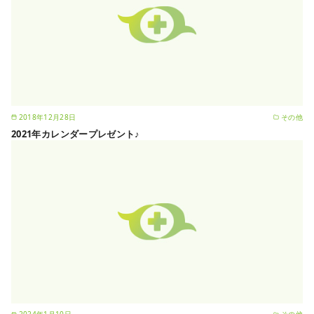
2018年12月28日
その他
2021年カレンダープレゼント♪