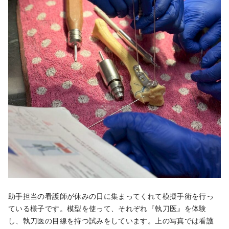
助手担当の看護師が休みの日に集まってくれて模擬手術を行っ
ている様子です。模型を使って、それぞれ『執刀医』を体験
し、執刀医の目線を持つ試みをしています。上の写真では看護