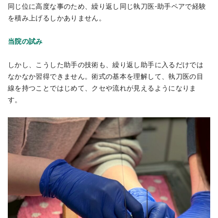
同じ位に高度な事のため、繰り返し同じ執刀医-助手ペアで経験
を積み上げるしかありません。
当院の試み
しかし、こうした助手の技術も、繰り返し助手に入るだけでは
なかなか習得できません。術式の基本を理解して、執刀医の目
線を持つことではじめて、クセや流れが見えるようになりま
す。