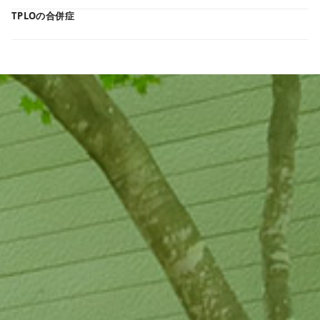
TPLOの合併症