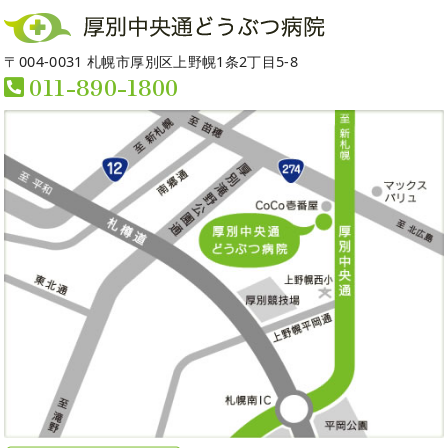
〒004-0031 札幌市厚別区上野幌1条2丁目5-8
011-890-1800