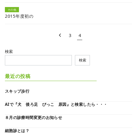
その他
2015年度初の
3
4
検索
検索
最近の投稿
スキップ歩行
AIで『犬 後ろ足 びっこ 原因』と検索したら・・・
８月の診療時間変更のお知らせ
細胞診とは？