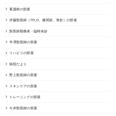
看護師の部屋
伊藤獣医師（TPLO、膝関節、骨折）の部屋
獣医師勤務表・臨時休診
半澤獣医師の部屋
リハビリの部屋
病院だより
野上獣医師の部屋
スキンケアの部屋
トレーニングの部屋
今井獣医師の部屋