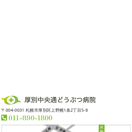
〒004-0031 札幌市厚別区上野幌1条2丁目5-8
011-890-1800