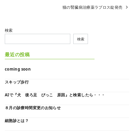
猫の腎臓病治療薬ラプロス錠発売
検索
検索
最近の投稿
coming soon
スキップ歩行
AIで『犬 後ろ足 びっこ 原因』と検索したら・・・
８月の診療時間変更のお知らせ
細胞診とは？