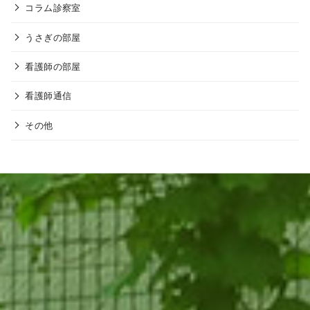
コラム診察室
うさぎの部屋
看護師の部屋
看護師通信
その他