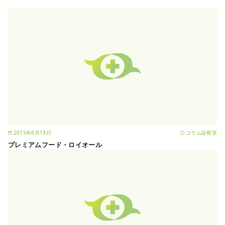
2015年6月13日
コラム診察室
プレミアムフード・ロイオール