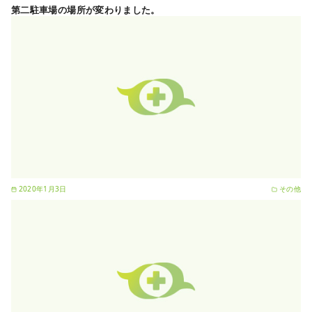
第二駐車場の場所が変わりました。
2020年1月3日
その他