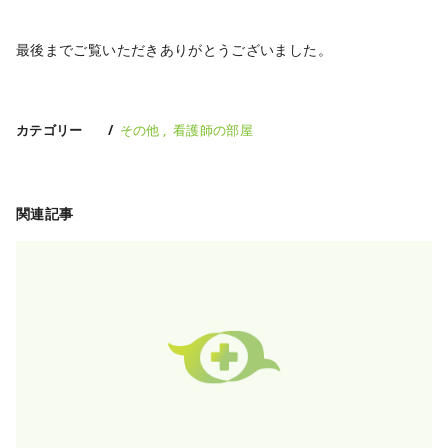
最後までご覧いただきありがとうございました。
カテゴリー
その他
看護師の部屋
関連記事