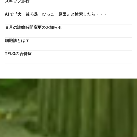
スキップ歩行
AIで『犬 後ろ足 びっこ 原因』と検索したら・・・
８月の診療時間変更のお知らせ
細胞診とは？
TPLOの合併症