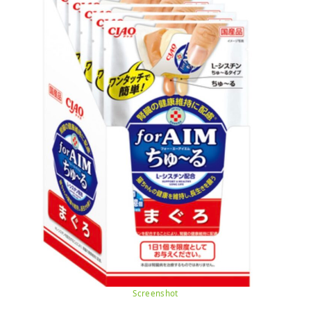
Screenshot