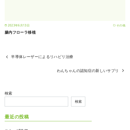
2023年6月13日
その他
腸内フローラ移植
半導体レーザーによるリハビリ治療
わんちゃんの認知症の新しいサプリ
検索
検索
最近の投稿