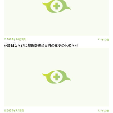
2018年10月3日
その他
休診日ならびに獣医師担当日時の変更のお知らせ
2024年7月6日
その他